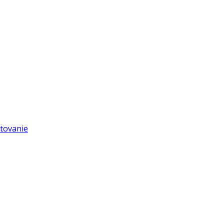
tovanie