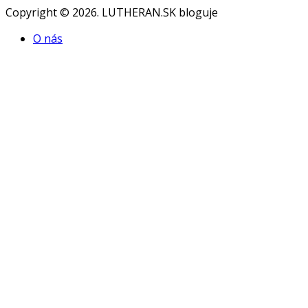
Copyright © 2026. LUTHERAN.SK bloguje
O nás