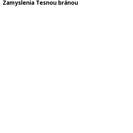
Zamyslenia Tesnou bránou