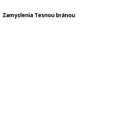
Zamyslenia Tesnou bránou