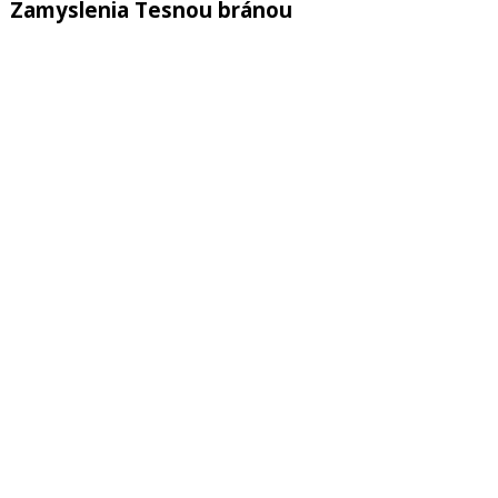
Zamyslenia Tesnou bránou