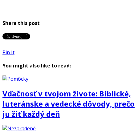
Share this post
Pin It
You might also like to read:
Vďačnosť v tvojom živote: Biblické,
luteránske a vedecké dôvody, prečo
ju žiť každý deň