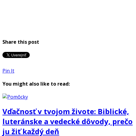
Share this post
Pin It
You might also like to read:
Vďačnosť v tvojom živote: Biblické,
luteránske a vedecké dôvody, prečo
ju žiť každý deň