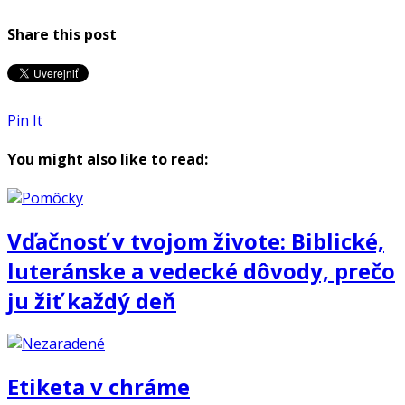
Share this post
Pin It
You might also like to read:
Vďačnosť v tvojom živote: Biblické,
luteránske a vedecké dôvody, prečo
ju žiť každý deň
Etiketa v chráme