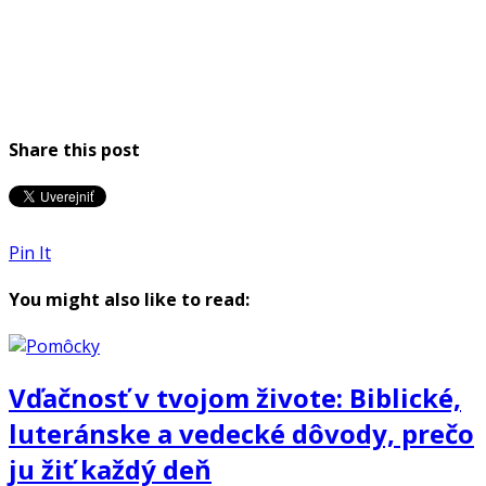
Share this post
Pin It
You might also like to read:
Vďačnosť v tvojom živote: Biblické,
luteránske a vedecké dôvody, prečo
ju žiť každý deň